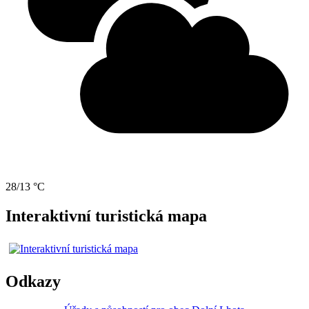
28/13 °C
Interaktivní turistická mapa
Odkazy