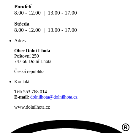
Pondělí
8.00 - 12.00 | 13.00 - 17.00
Středa
8.00 - 12.00 | 13.00 - 17.00
Adresa
Obec Dolní Lhota
Poštovní 250
747 66 Dolní Lhota
Česká republika
Kontakt
Tel:
553 768 014
E-mail:
dolnilhota@dolnilhota.cz
www.dolnilhota.cz