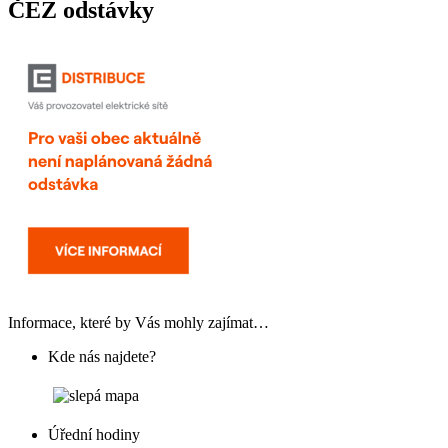
ČEZ odstávky
Informace, které by Vás mohly zajímat…
Kde nás najdete?
Úřední hodiny