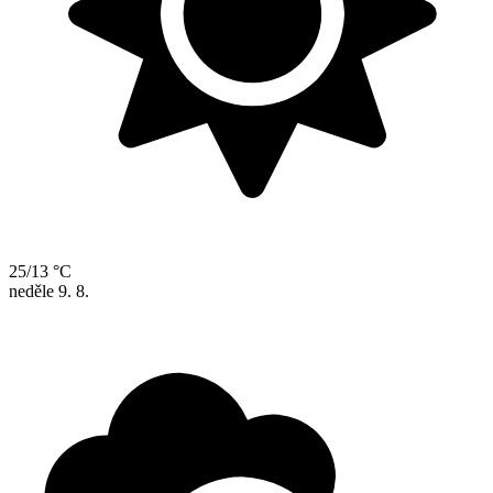
25/13 °C
neděle
9. 8.