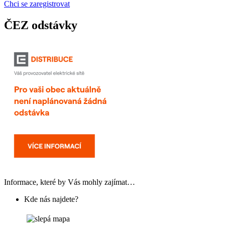
Chci se zaregistrovat
ČEZ odstávky
Informace, které by Vás mohly zajímat…
Kde nás najdete?