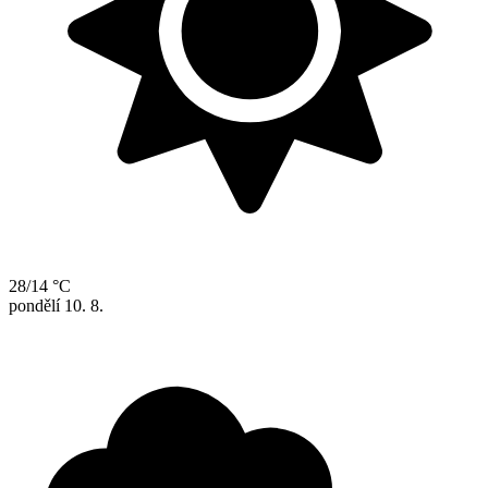
28/14 °C
pondělí
10. 8.