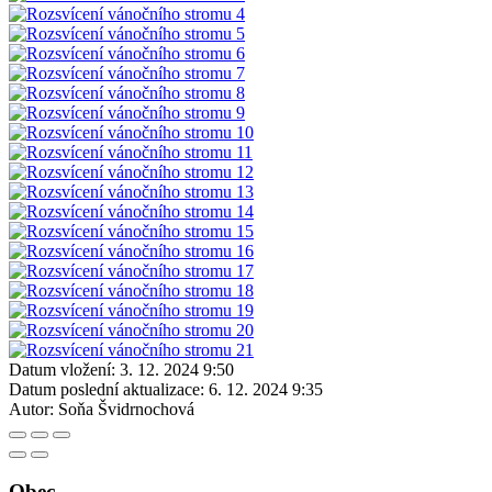
Datum vložení:
3. 12. 2024 9:50
Datum poslední aktualizace:
6. 12. 2024 9:35
Autor:
Soňa Švidrnochová
Obec