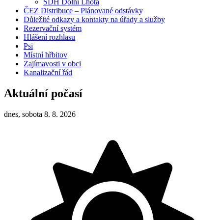
SDH Dolní Lhota
ČEZ Distribuce – Plánované odstávky
Důležité odkazy a kontakty na úřady a služby
Rezervační systém
Hlášení rozhlasu
Psi
Místní hřbitov
Zajímavosti v obci
Kanalizační řád
Aktuální počasí
dnes, sobota 8. 8. 2026