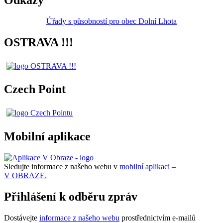
Úřady s působností pro obec Dolní Lhota
OSTRAVA !!!
Czech Point
Mobilní aplikace
Sledujte informace z našeho webu v
mobilní aplikaci –
V OBRAZE.
Přihlášení k odběru zpráv
Dostávejte
informace z našeho webu
prostřednictvím e-mailů