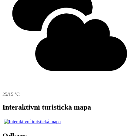
25/15 °C
Interaktivní turistická mapa
Odkazy