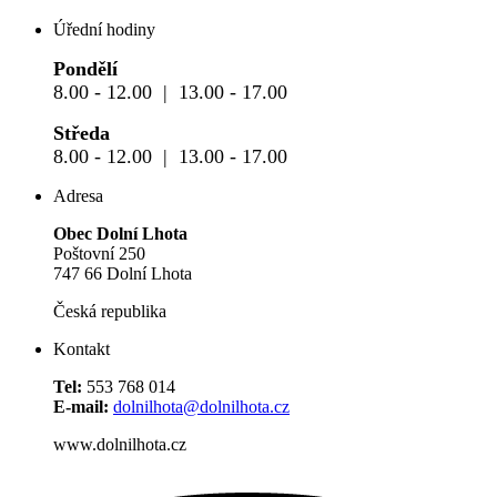
Úřední hodiny
Pondělí
8.00 - 12.00 | 13.00 - 17.00
Středa
8.00 - 12.00 | 13.00 - 17.00
Adresa
Obec Dolní Lhota
Poštovní 250
747 66 Dolní Lhota
Česká republika
Kontakt
Tel:
553 768 014
E-mail:
dolnilhota@dolnilhota.cz
www.dolnilhota.cz