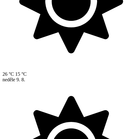
26 °C
15 °C
neděle
9. 8.