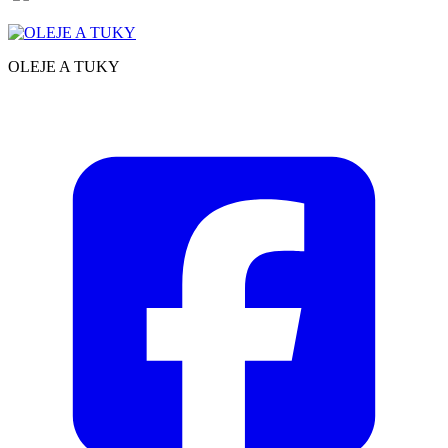
OLEJE A TUKY