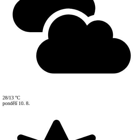
28/13 °C
pondělí
10. 8.