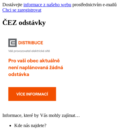
Dostávejte
informace z našeho webu
prostřednictvím e-mailů
Chci se zaregistrovat
ČEZ odstávky
Informace, které by Vás mohly zajímat…
Kde nás najdete?