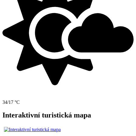
34/17 °C
Interaktivní turistická mapa