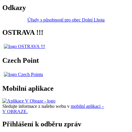
Odkazy
Úřady s působností pro obec Dolní Lhota
OSTRAVA !!!
Czech Point
Mobilní aplikace
Sledujte informace z našeho webu v
mobilní aplikaci –
V OBRAZE.
Přihlášení k odběru zpráv