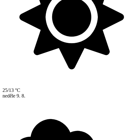
25/13 °C
neděle
9. 8.