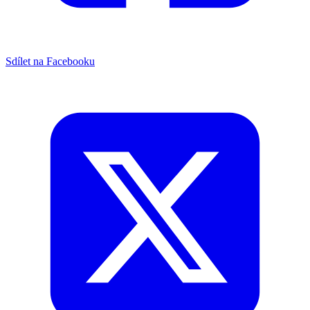
Sdílet na Facebooku