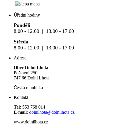
Úřední hodiny
Pondělí
8.00 - 12.00 | 13.00 - 17.00
Středa
8.00 - 12.00 | 13.00 - 17.00
Adresa
Obec Dolní Lhota
Poštovní 250
747 66 Dolní Lhota
Česká republika
Kontakt
Tel:
553 768 014
E-mail:
dolnilhota@dolnilhota.cz
www.dolnilhota.cz