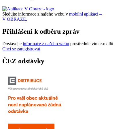
Sledujte informace z našeho webu v
mobilní aplikaci –
V OBRAZE.
Přihlášení k odběru zpráv
Dostávejte
informace z našeho webu
prostřednictvím e-mailů
Chci se zaregistrovat
ČEZ odstávky