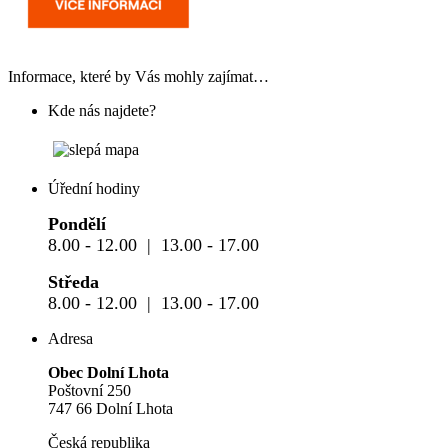
Informace, které by Vás mohly zajímat…
Kde nás najdete?
Úřední hodiny
Pondělí
8.00 - 12.00 | 13.00 - 17.00
Středa
8.00 - 12.00 | 13.00 - 17.00
Adresa
Obec Dolní Lhota
Poštovní 250
747 66 Dolní Lhota
Česká republika