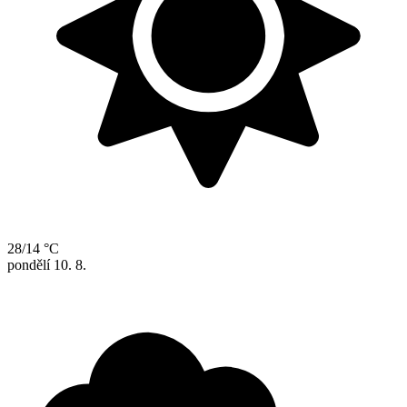
28/14 °C
pondělí
10. 8.