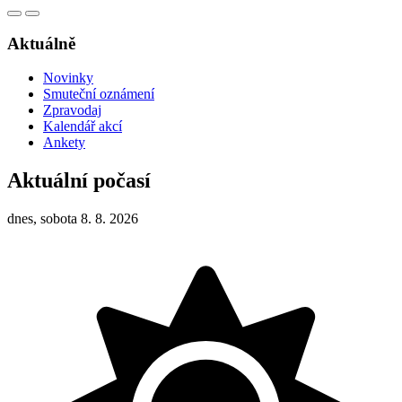
Aktuálně
Novinky
Smuteční oznámení
Zpravodaj
Kalendář akcí
Ankety
Aktuální počasí
dnes, sobota 8. 8. 2026