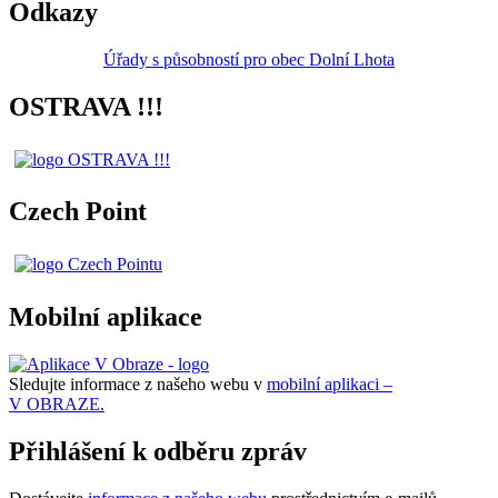
Odkazy
Úřady s působností pro obec Dolní Lhota
OSTRAVA !!!
Czech Point
Mobilní aplikace
Sledujte informace z našeho webu v
mobilní aplikaci –
V OBRAZE.
Přihlášení k odběru zpráv