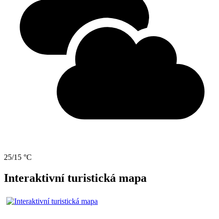
25/15 °C
Interaktivní turistická mapa