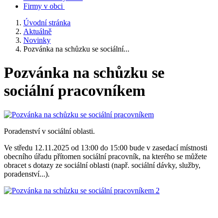
Firmy v obci
Úvodní stránka
Aktuálně
Novinky
Pozvánka na schůzku se sociální...
Pozvánka na schůzku se
sociální pracovníkem
Poradenství v sociální oblasti.
Ve středu 12.11.2025 od 13:00 do 15:00 bude v zasedací místnosti
obecního úřadu přítomen sociální pracovník, na kterého se můžete
obracet s dotazy ze sociální oblasti (např. sociální dávky, služby,
poradenství...).