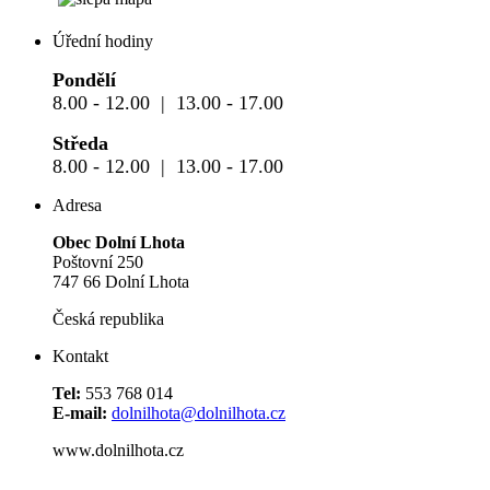
Úřední hodiny
Pondělí
8.00 - 12.00 | 13.00 - 17.00
Středa
8.00 - 12.00 | 13.00 - 17.00
Adresa
Obec Dolní Lhota
Poštovní 250
747 66 Dolní Lhota
Česká republika
Kontakt
Tel:
553 768 014
E-mail:
dolnilhota@dolnilhota.cz
www.dolnilhota.cz