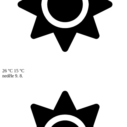
26 °C
15 °C
neděle
9. 8.