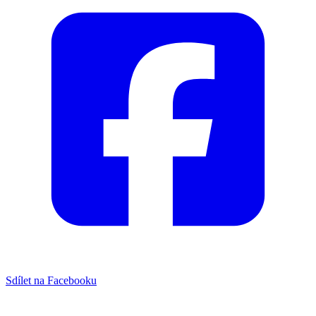
Sdílet na Facebooku