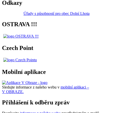
Odkazy
Úřady s působností pro obec Dolní Lhota
OSTRAVA !!!
Czech Point
Mobilní aplikace
Sledujte informace z našeho webu v
mobilní aplikaci –
V OBRAZE.
Přihlášení k odběru zpráv