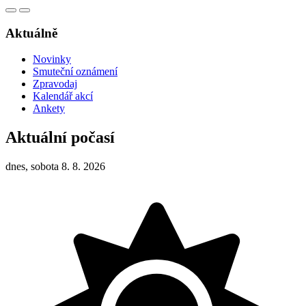
Aktuálně
Novinky
Smuteční oznámení
Zpravodaj
Kalendář akcí
Ankety
Aktuální počasí
dnes, sobota 8. 8. 2026