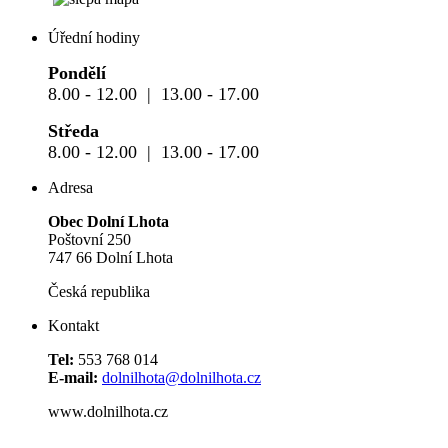
Úřední hodiny
Pondělí
8.00 - 12.00 | 13.00 - 17.00
Středa
8.00 - 12.00 | 13.00 - 17.00
Adresa
Obec Dolní Lhota
Poštovní 250
747 66 Dolní Lhota
Česká republika
Kontakt
Tel:
553 768 014
E-mail:
dolnilhota@dolnilhota.cz
www.dolnilhota.cz