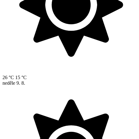
26 °C
15 °C
neděle
9. 8.