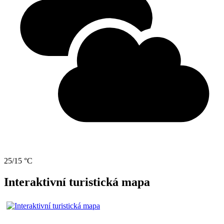
25/15 °C
Interaktivní turistická mapa