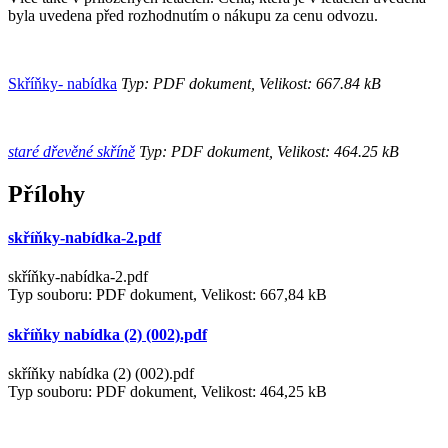
byla uvedena před rozhodnutím o nákupu za cenu odvozu.
Skříňky- nabídka
Typ: PDF dokument, Velikost: 667.84 kB
staré dřevěné skříně
Typ: PDF dokument, Velikost: 464.25 kB
Přílohy
skříňky-nabídka-2.pdf
skříňky-nabídka-2.pdf
Typ souboru: PDF dokument, Velikost: 667,84 kB
skříňky nabídka (2) (002).pdf
skříňky nabídka (2) (002).pdf
Typ souboru: PDF dokument, Velikost: 464,25 kB