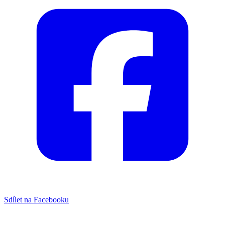
Sdílet na Facebooku