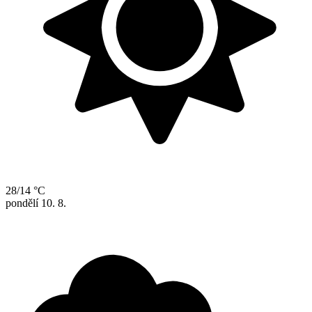
28/14 °C
pondělí
10. 8.