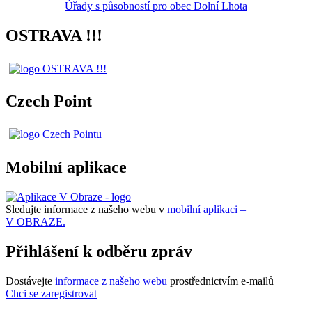
Úřady s působností pro obec Dolní Lhota
OSTRAVA !!!
Czech Point
Mobilní aplikace
Sledujte informace z našeho webu v
mobilní aplikaci –
V OBRAZE.
Přihlášení k odběru zpráv
Dostávejte
informace z našeho webu
prostřednictvím e-mailů
Chci se zaregistrovat