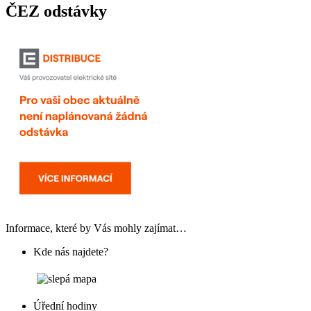
ČEZ odstávky
Informace, které by Vás mohly zajímat…
Kde nás najdete?
Úřední hodiny