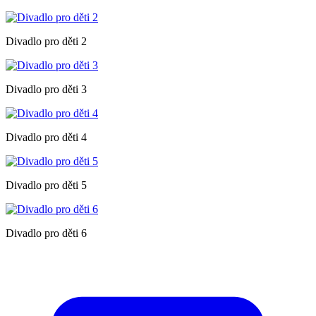
Divadlo pro děti 2
Divadlo pro děti 3
Divadlo pro děti 4
Divadlo pro děti 5
Divadlo pro děti 6