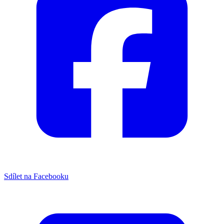
Sdílet na Facebooku