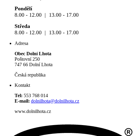
Pondělí
8.00 - 12.00 | 13.00 - 17.00
Středa
8.00 - 12.00 | 13.00 - 17.00
Adresa
Obec Dolní Lhota
Poštovní 250
747 66 Dolní Lhota
Česká republika
Kontakt
Tel:
553 768 014
E-mail:
dolnilhota@dolnilhota.cz
www.dolnilhota.cz