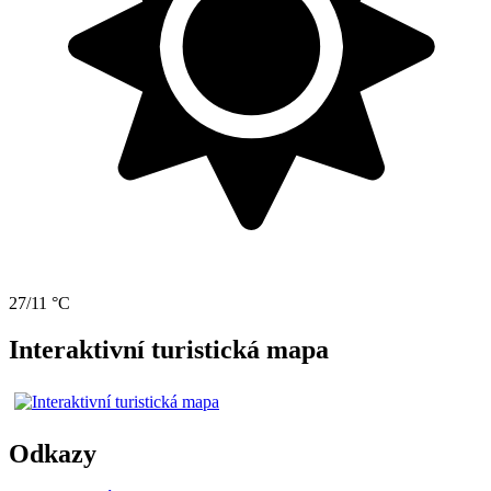
27/11 °C
Interaktivní turistická mapa
Odkazy