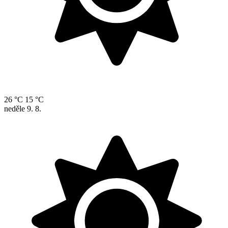
26 °C
15 °C
neděle
9. 8.