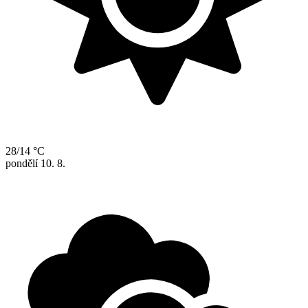
28/14 °C
pondělí
10. 8.