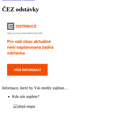
ČEZ odstávky
Informace, které by Vás mohly zajímat…
Kde nás najdete?