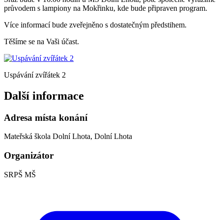
průvodem s lampiony na Mokřinku, kde bude připraven program.
Více informací bude zveřejněno s dostatečným předstihem.
Těšíme se na Vaši účast.
Uspávání zvířátek 2
Další informace
Adresa místa konání
Mateřská škola Dolní Lhota, Dolní Lhota
Organizátor
SRPŠ MŠ