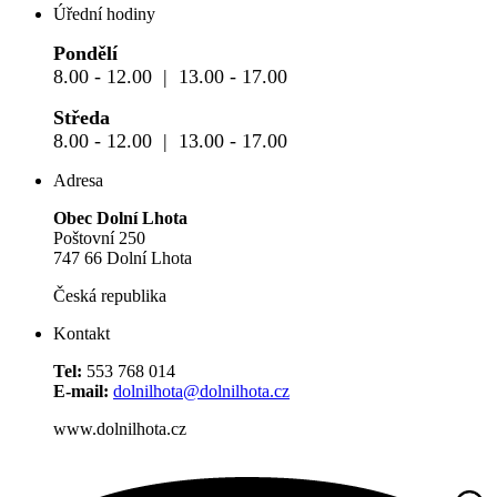
Úřední hodiny
Pondělí
8.00 - 12.00 | 13.00 - 17.00
Středa
8.00 - 12.00 | 13.00 - 17.00
Adresa
Obec Dolní Lhota
Poštovní 250
747 66 Dolní Lhota
Česká republika
Kontakt
Tel:
553 768 014
E-mail:
dolnilhota@dolnilhota.cz
www.dolnilhota.cz