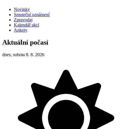
Novinky
Smuteční oznámení
Zpravodaj
Kalendář akcí
Ankety
Aktuální počasí
dnes, sobota 8. 8. 2026