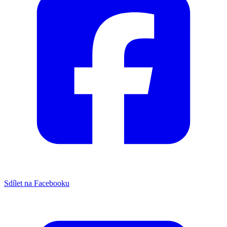
Sdílet na Facebooku