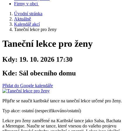
Firmy v obci
Úvodní stránka
Aktuálně
Kalendář akcí
Taneční lekce pro ženy
Taneční lekce pro ženy
Kdy:
19. 10. 2026 17:30
Kde:
Sál obecního domu
Přidat do Google kalendáře
Přijďte se naučit karibské tance na taneční lekce určené pro ženy.
Typ akce: ostatní (nespecifikováno/ostatní)
Lekce pro ženy zaměřené na Karibské tance jako Salsa, Bachata
a Merengue. Naučte se tance, které vnesou do vašeho projevu