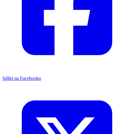
Sdílet na Facebooku