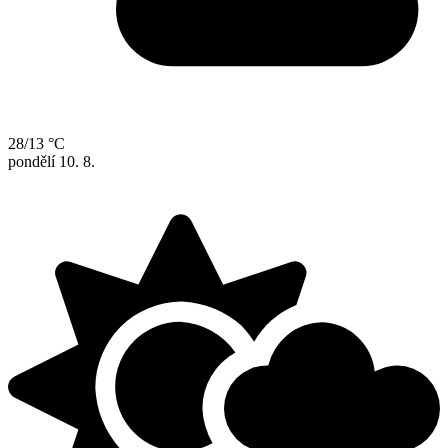
28/13 °C
pondělí
10. 8.