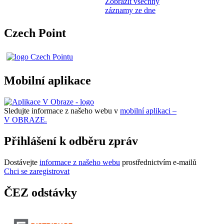
Zobrazit všechny
záznamy ze dne
Czech Point
Mobilní aplikace
Sledujte informace z našeho webu v
mobilní aplikaci –
V OBRAZE.
Přihlášení k odběru zpráv
Dostávejte
informace z našeho webu
prostřednictvím e-mailů
Chci se zaregistrovat
ČEZ odstávky