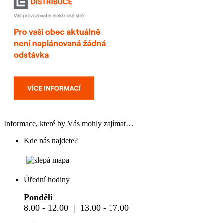
Informace, které by Vás mohly zajímat…
Kde nás najdete?
Úřední hodiny
Pondělí
8.00 - 12.00 | 13.00 - 17.00