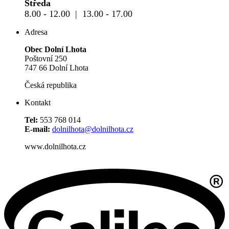
Středa
8.00 - 12.00 | 13.00 - 17.00
Adresa
Obec Dolní Lhota
Poštovní 250
747 66 Dolní Lhota
Česká republika
Kontakt
Tel:
553 768 014
E-mail:
dolnilhota@dolnilhota.cz
www.dolnilhota.cz