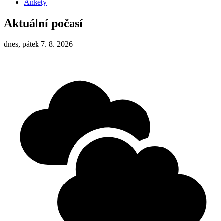
Ankety
Aktuální počasí
dnes, pátek 7. 8. 2026