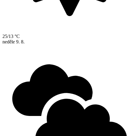
25/13 °C
neděle
9. 8.